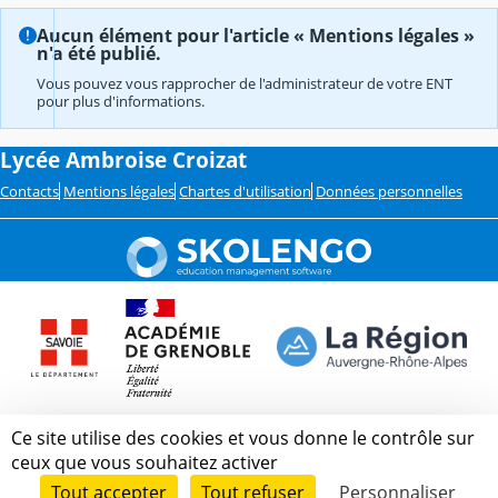
Aucun élément pour l'article « Mentions légales »
n'a été publié.
Vous pouvez vous rapprocher de l'administrateur de votre ENT
pour plus d'informations.
Lycée Ambroise Croizat
Contacts
Mentions légales
Chartes d'utilisation
Données personnelles
Ce site utilise des cookies et vous donne le contrôle sur
ceux que vous souhaitez activer
Tout accepter
Tout refuser
Personnaliser