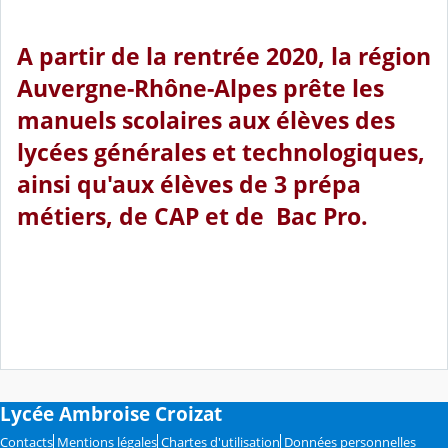
A partir de la rentrée 2020, la région
Auvergne-Rhône-Alpes prête les
manuels scolaires aux élèves des
lycées générales et technologiques,
ainsi qu'aux élèves de 3 prépa
métiers, de CAP et de Bac Pro.
Lycée Ambroise Croizat
Contacts
Mentions légales
Chartes d'utilisation
Données personnelles