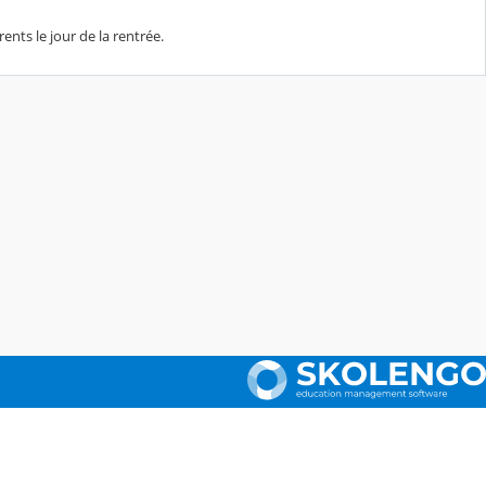
ents le jour de la rentrée.