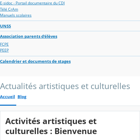
E-sidoc - Portail documentaire du CDI
Télé CrAm
Manuels scolaires
UNSS
Association parents d'élèves
FCPE
PEEP
Calendrier et documents de stages
Actualités artistiques et culturelles
Accueil
Blog
Activités artistiques et
culturelles : Bienvenue