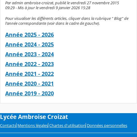
Par admin ambroise-croizat, publié le vendredi 27 novembre 2015
09:29 - Mis à jour le vendredi 9 janvier 2026 15:28
Pour visualiser les différents articles, cliquer dans la rubrique " Blog" de
l'année correspondante (voir dans le cadre de gauche).
Année 2025 - 2026
Année 2024 - 2025
Année 2023 - 2024
Année 2022 - 2023
Année 2021 - 2022
Année 2020 - 2021
Année 2019 - 2020
Lycée Ambroise Croizat
Contacts
Mentions légales
Chartes d'utilisation
Données personnelles