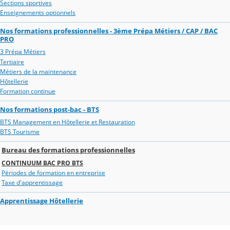
Sections sportives
Enseignements optionnels
Nos formations professionnelles - 3ème Prépa Métiers / CAP / BAC
PRO
3 Prépa Métiers
Tertiaire
Métiers de la maintenance
Hôtellerie
Formation continue
Nos formations post-bac - BTS
BTS Management en Hôtellerie et Restauration
BTS Tourisme
Bureau des formations professionnelles
CONTINUUM BAC PRO BTS
Périodes de formation en entreprise
Taxe d'apprentissage
Apprentissage Hôtellerie