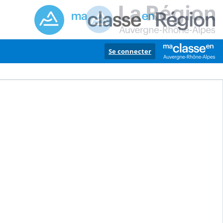
Se connecter