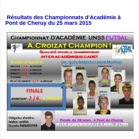
Résultats des Championnats d'Académie à
Pont de Cheruy du 25 mars 2015