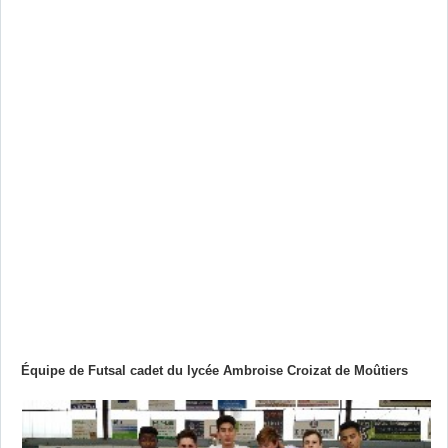
Équipe de Futsal cadet du lycée Ambroise Croizat de Moûtiers