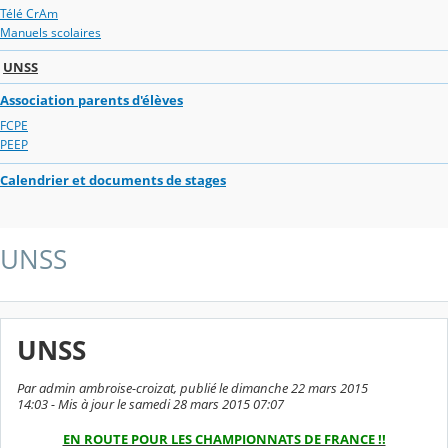
Télé CrAm
Manuels scolaires
UNSS
Association parents d'élèves
FCPE
PEEP
Calendrier et documents de stages
UNSS
UNSS
Par admin ambroise-croizat, publié le dimanche 22 mars 2015
14:03 - Mis à jour le samedi 28 mars 2015 07:07
EN ROUTE POUR LES CHAMPIONNATS DE FRANCE !!