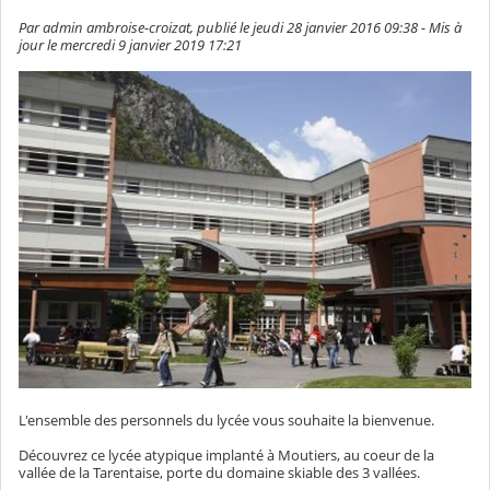
Par admin ambroise-croizat, publié le jeudi 28 janvier 2016 09:38 - Mis à
jour le mercredi 9 janvier 2019 17:21
L'ensemble des personnels du lycée vous souhaite la bienvenue.
Découvrez ce lycée atypique implanté à Moutiers, au coeur de la
vallée de la Tarentaise, porte du domaine skiable des 3 vallées.