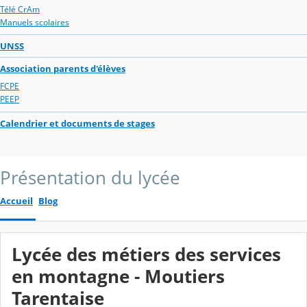
Télé CrAm
Manuels scolaires
UNSS
Association parents d'élèves
FCPE
PEEP
Calendrier et documents de stages
Présentation du lycée
Accueil
Blog
Lycée des métiers des services
en montagne - Moutiers
Tarentaise