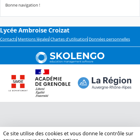
Bonne navigation !
Lycée Ambroise Croizat
Contacts
Mentions légales
Chartes d'utilisation
Données personnelles
Ce site utilise des cookies et vous donne le contrôle sur