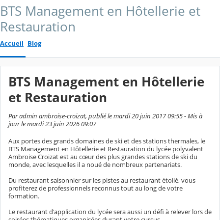
BTS Management en Hôtellerie et
Restauration
Accueil
Blog
BTS Management en Hôtellerie
et Restauration
Par admin ambroise-croizat, publié le mardi 20 juin 2017 09:55 - Mis à
jour le mardi 23 juin 2026 09:07
Aux portes des grands domaines de ski et des stations thermales, le
BTS Management en Hôtellerie et Restauration du lycée polyvalent
Ambroise Croizat est au cœur des plus grandes stations de ski du
monde, avec lesquelles il a noué de nombreux partenariats.
Du restaurant saisonnier sur les pistes au restaurant étoilé, vous
profiterez de professionnels reconnus tout au long de votre
formation.
Le restaurant d'application du lycée sera aussi un défi à relever lors de
soirées thématiques organisées durant votre cursus.