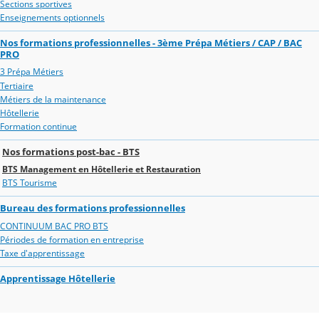
Sections sportives
Enseignements optionnels
Nos formations professionnelles - 3ème Prépa Métiers / CAP / BAC
PRO
3 Prépa Métiers
Tertiaire
Métiers de la maintenance
Hôtellerie
Formation continue
Nos formations post-bac - BTS
BTS Management en Hôtellerie et Restauration
BTS Tourisme
Bureau des formations professionnelles
CONTINUUM BAC PRO BTS
Périodes de formation en entreprise
Taxe d'apprentissage
Apprentissage Hôtellerie