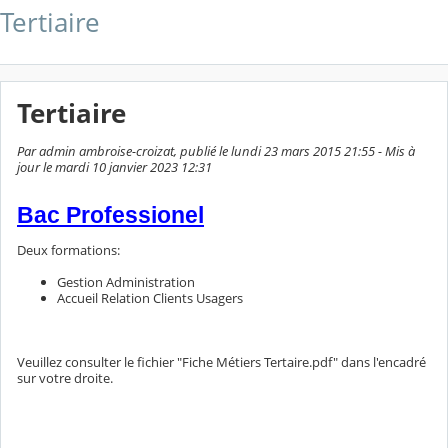
Tertiaire
Tertiaire
Par admin ambroise-croizat, publié le lundi 23 mars 2015 21:55 - Mis à
jour le mardi 10 janvier 2023 12:31
Bac Professionel
Deux formations:
Gestion Administration
Accueil Relation Clients Usagers
Veuillez consulter le fichier "Fiche Métiers Tertaire.pdf" dans l'encadré
sur votre droite.