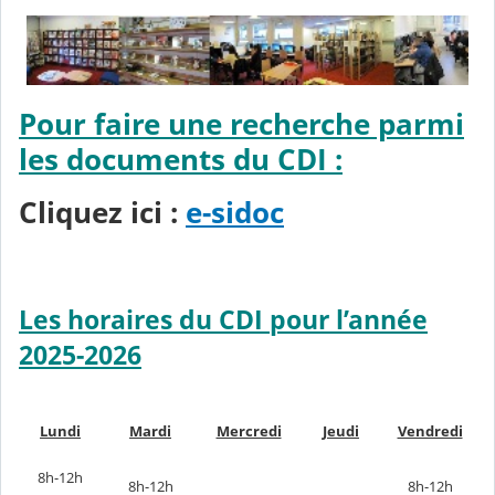
Pour faire une recherche parmi
les documents du CDI :
Cliquez ici :
e-sidoc
Les horaires du CDI pour l’année
2025-2026
Lundi
Mardi
Mercredi
Jeudi
Vendredi
8h-12h
8h-12h
8h-12h