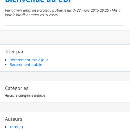
Par admin ambroise-croizat, publié le lundi 23 mars 2015 20:25 - Mis à
jour le lundi 23 mars 2015 20:25
Trier par
Récemment mis à jour
Récemment publié
Catégories
Aucune catégorie définie
Auteurs
Tous (1)