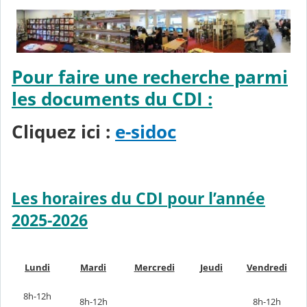
Pour faire une recherche parmi
les documents du CDI :
Cliquez ici :
e-sidoc
Les horaires du CDI pour l’année
2025-2026
Lundi
Mardi
Mercredi
Jeudi
Vendredi
8h-12h
8h-12h
8h-12h