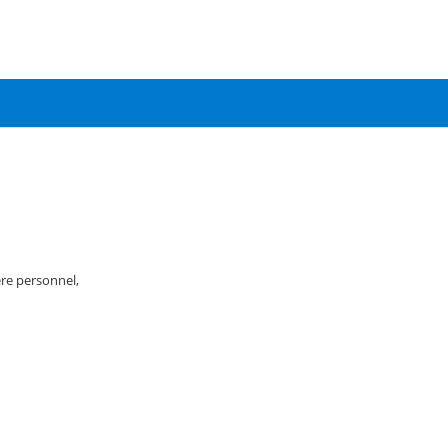
re personnel,