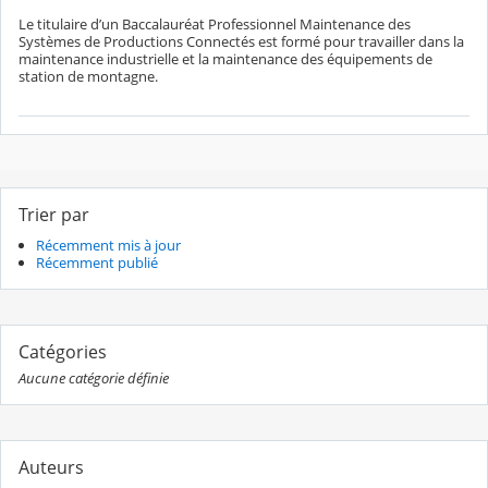
Le titulaire d’un Baccalauréat Professionnel Maintenance des
Systèmes de Productions Connectés est formé pour travailler dans la
maintenance industrielle et la maintenance des équipements de
station de montagne.
Trier par
Récemment mis à jour
Récemment publié
Catégories
Aucune catégorie définie
Auteurs