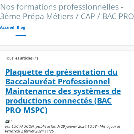
Nos formations professionnelles -
3ème Prépa Métiers / CAP / BAC PRO
Accueil
Blog
Tous les articles (1)
Plaquette de présentation du
Baccalauréat Professionnel
Maintenance des systèmes de
productions connectés (BAC
PRO MSPC)
1
Par LUC FAUCON, publié le lundi 29 janvier 2024 10:58 - Mis à jour le
vendredi 2 février 2024 11:26