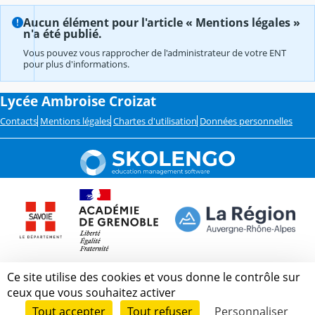
Aucun élément pour l'article « Mentions légales »
n'a été publié.
Vous pouvez vous rapprocher de l'administrateur de votre ENT
pour plus d'informations.
Lycée Ambroise Croizat
Contacts
Mentions légales
Chartes d'utilisation
Données personnelles
Ce site utilise des cookies et vous donne le contrôle sur
ceux que vous souhaitez activer
Tout accepter
Tout refuser
Personnaliser