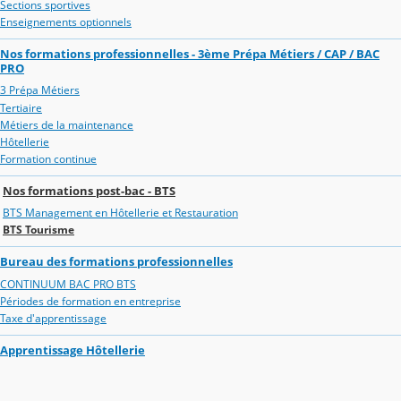
Sections sportives
Enseignements optionnels
Nos formations professionnelles - 3ème Prépa Métiers / CAP / BAC
PRO
3 Prépa Métiers
Tertiaire
Métiers de la maintenance
Hôtellerie
Formation continue
Nos formations post-bac - BTS
BTS Management en Hôtellerie et Restauration
BTS Tourisme
Bureau des formations professionnelles
CONTINUUM BAC PRO BTS
Périodes de formation en entreprise
Taxe d'apprentissage
Apprentissage Hôtellerie