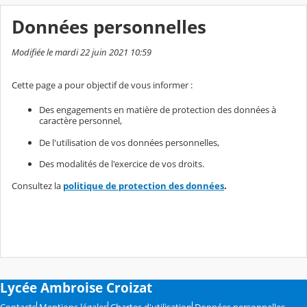
Données personnelles
Modifiée le mardi 22 juin 2021 10:59
Cette page a pour objectif de vous informer :
Des engagements en matière de protection des données à
caractère personnel,
De l'utilisation de vos données personnelles,
Des modalités de l'exercice de vos droits.
Consultez la
politique de protection des données
.
Lycée Ambroise Croizat