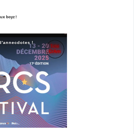
ux boyz !