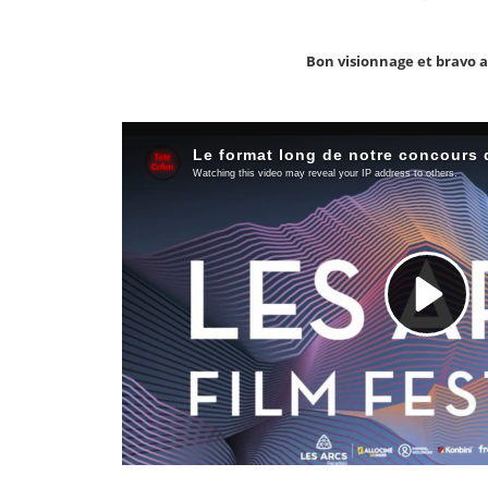
Bon visionnage et bravo a