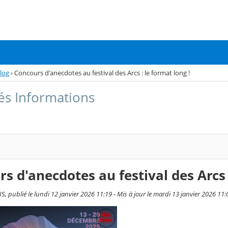
log
›
Concours d'anecdotes au festival des Arcs : le format long !
tés Informations
s d'anecdotes au festival des Arcs :
, publié le lundi 12 janvier 2026 11:19 - Mis à jour le mardi 13 janvier 2026 11: