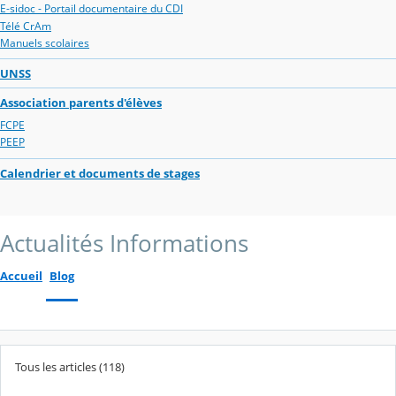
E-sidoc - Portail documentaire du CDI
Télé CrAm
Manuels scolaires
UNSS
Association parents d'élèves
FCPE
PEEP
Calendrier et documents de stages
Actualités Informations
Accueil
Blog
Tous les articles (118)