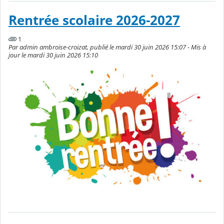
Rentrée scolaire 2026-2027
1
Par admin ambroise-croizat, publié le mardi 30 juin 2026 15:07 - Mis à
jour le mardi 30 juin 2026 15:10